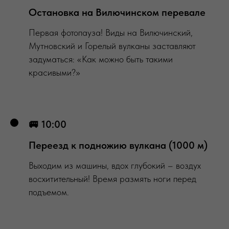
Остановка на Вилючинском перевале
Первая фотопауза! Виды на Вилючинский,
Мутновский и Горелый вулканы заставляют
задуматься: «Как можно быть такими
красивыми?»
🚐 10:00
Переезд к подножию вулкана (1000 м)
Выходим из машины, вдох глубокий – воздух
восхитительный! Время размять ноги перед
подъемом.