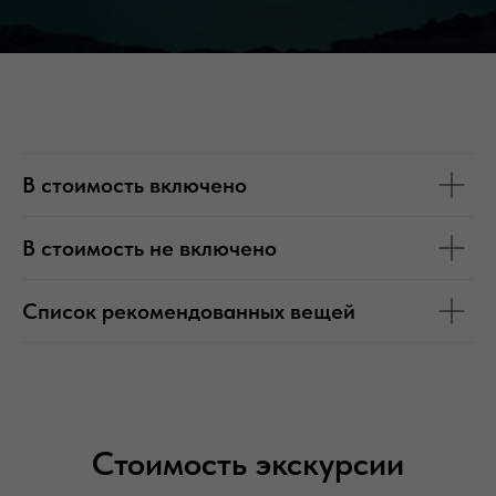
В стоимость включено
В стоимость не включено
Список рекомендованных вещей
Стоимость экскурсии