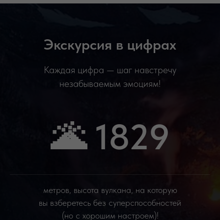
Экскурсия в цифрах
Каждая цифра — шаг навстречу
незабываемым эмоциям!
🌋 1829
метров, высота вулкана, на которую
вы взберетесь без суперспособностей
(но с хорошим настроем)!