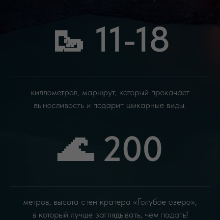
🥾 11-18
киллометров, маршрут, который прокачает
выносливость и подарит шикарные виды.
🌊 200
метров, высота стен кратера «Голубое озеро»,
в который лучше заглядывать, чем падать!