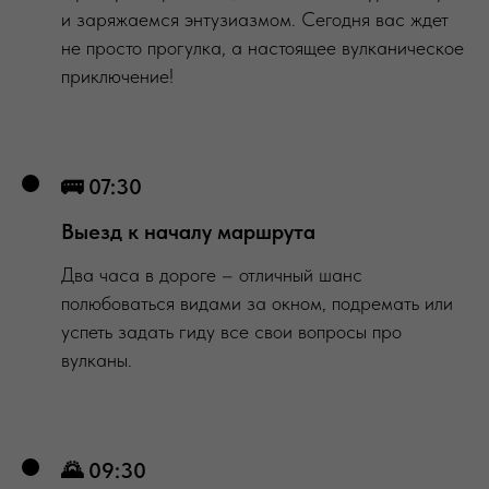
и заряжаемся энтузиазмом. Сегодня вас ждет
не просто прогулка, а настоящее вулканическое
приключение!
🚌 07:30
Выезд к началу маршрута
Два часа в дороге – отличный шанс
полюбоваться видами за окном, подремать или
успеть задать гиду все свои вопросы про
вулканы.
🌄 09:30