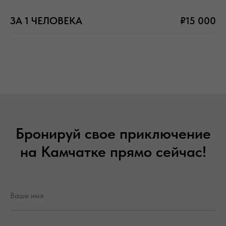
ЗА 1 ЧЕЛОВЕКА
₽15 000
Бронируй свое приключение
на Камчатке прямо сейчас!