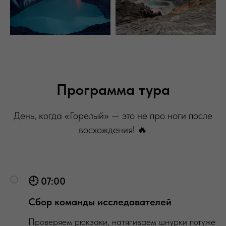
Программа тура
День, когда «Горелый» — это не про ноги после
восхождения! 🔥
🕘 07:00
Сбор команды исследователей
Проверяем рюкзаки, натягиваем шнурки потуже