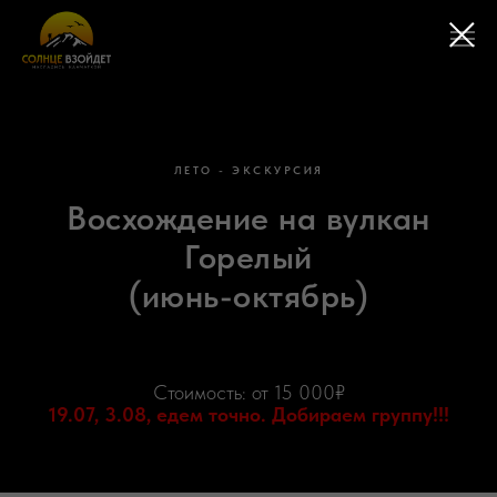
ЛЕТО - ЭКСКУРСИЯ
Восхождение на вулкан
Горелый
(июнь-октябрь)
Стоимость: от 15 000₽
19.07, 3.08, едем точно. Добираем группу!!!