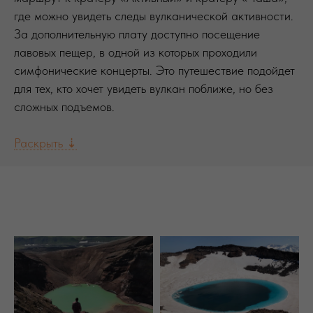
где можно увидеть следы вулканической активности.
За дополнительную плату доступно посещение
лавовых пещер, в одной из которых проходили
симфонические концерты. Это путешествие подойдет
для тех, кто хочет увидеть вулкан поближе, но без
сложных подъемов.
Раскрыть ⇣