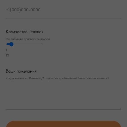
Количество человек
Не забудьте пригласить друзей
1
12
Ваши пожелания
Когда хотите на Камчатку? Нужно ли проживание? Чего больше хочется?