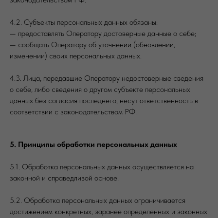
4.2. Субъекты персональных данных обязаны:
— предоставлять Оператору достоверные данные о себе;
— сообщать Оператору об уточнении (обновлении,
изменении) своих персональных данных.
4.3. Лица, передавшие Оператору недостоверные сведения
о себе, либо сведения о другом субъекте персональных
данных без согласия последнего, несут ответственность в
соответствии с законодательством РФ.
5. Принципы обработки персональных данных
5.1. Обработка персональных данных осуществляется на
законной и справедливой основе.
5.2. Обработка персональных данных ограничивается
достижением конкретных, заранее определенных и законных