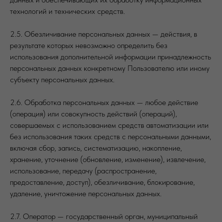
технологий и технических средств.
2.5. Обезличивание персональных данных — действия, в
результате которых невозможно определить без
использования дополнительной информации принадлежность
персональных данных конкретному Пользователю или иному
субъекту персональных данных.
2.6. Обработка персональных данных — любое действие
(операция) или совокупность действий (операций),
совершаемых с использованием средств автоматизации или
без использования таких средств с персональными данными,
включая сбор, запись, систематизацию, накопление,
хранение, уточнение (обновление, изменение), извлечение,
использование, передачу (распространение,
предоставление, доступ), обезличивание, блокирование,
удаление, уничтожение персональных данных.
2.7. Оператор — государственный орган, муниципальный