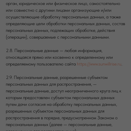
орган, юридическое или физическое лицо, самостоятельно
или совместно с другими лицами организующие и/или
осуществляющие обработку персональных данных, а также
определяющие цели обработки персональных данных, состав
персональных данных, подлежащих обработке, действия
(операции), совершаемые с персональными данными.
2.8. Персональные данные — любая информация,
относящаяся прямо или косвенно к определенному или
определяемому пользователю сайта
https://www.sunwillrise.ru
.
2.9. Персональные данные, разрешенные субъектом
персональных данных для распространения, —
персональные данные, доступ неограниченного круга лиц к
которым предоставлен субъектом персональных данных
путем дачи согласия на обработку персональных данных,
разрешенных субъектом персональных данных для
распространения в порядке, предусмотренном Законом о
персональных данных (далее — персональные данные,