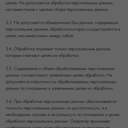
целей. Не допускается обработка персональных данных,
несовместимая с целями сбора персональных данных.
5.3. Не допускается объединение баз данных, содержащих
персональные данные, обработка которых осуществляется в
целях, несовместимых между собой.
5.4. Обработке подлежат только персональные данные,
которые отвечают целям их обработки.
5.5. Содержание и объем обрабатываемых персональных
данных соответствуют заявленным целям обработки. Не
допускается избыточность обрабатываемых персональных
данных по отношению к заявленным целям их обработки.
5.6. При обработке персональных данных обеспечивается
точность персональных данных, их достаточность, а в
необходимых случаях и актуальность по отношению к целям
обработки персональных данных. Оператор принимает
необходимые меры и/или обеспечивает их принятие по