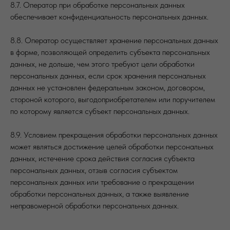
8.7. Оператор при обработке персональных данных
обеспечивает конфиденциальность персональных данных.
8.8. Оператор осуществляет хранение персональных данных
в форме, позволяющей определить субъекта персональных
данных, не дольше, чем этого требуют цели обработки
персональных данных, если срок хранения персональных
данных не установлен федеральным законом, договором,
стороной которого, выгодоприобретателем или поручителем
по которому является субъект персональных данных.
8.9. Условием прекращения обработки персональных данных
может являться достижение целей обработки персональных
данных, истечение срока действия согласия субъекта
персональных данных, отзыв согласия субъектом
персональных данных или требование о прекращении
обработки персональных данных, а также выявление
неправомерной обработки персональных данных.