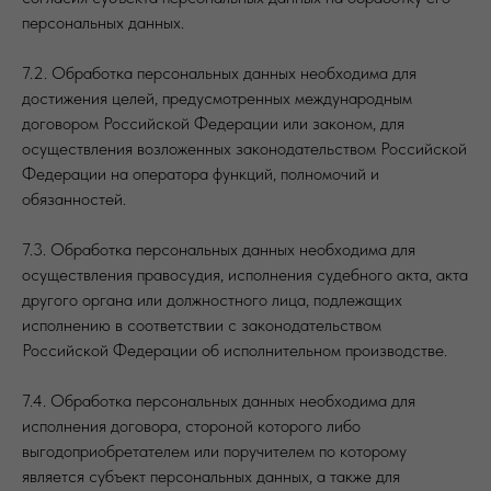
персональных данных.
7.2. Обработка персональных данных необходима для
достижения целей, предусмотренных международным
договором Российской Федерации или законом, для
осуществления возложенных законодательством Российской
Федерации на оператора функций, полномочий и
обязанностей.
7.3. Обработка персональных данных необходима для
осуществления правосудия, исполнения судебного акта, акта
другого органа или должностного лица, подлежащих
исполнению в соответствии с законодательством
Российской Федерации об исполнительном производстве.
7.4. Обработка персональных данных необходима для
исполнения договора, стороной которого либо
выгодоприобретателем или поручителем по которому
является субъект персональных данных, а также для