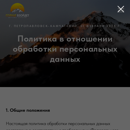
Г. ПЕТРОПАВЛОВСК-КАМЧАТСКИЙ, 01 ФЕВРАЛЯ 2025 Г.
Политика в отношении
обработки персональных
данных
1. Общие положения
Настоящая политика обработки персональных данных