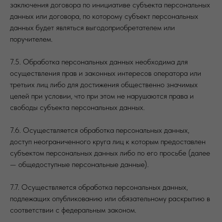
заключения договора по инициативе субъекта персональных
данных или договора, по которому субъект персональных
данных будет являться выгодоприобретателем или
поручителем.
7.5. Обработка персональных данных необходима для
осуществления прав и законных интересов оператора или
третьих лиц либо для достижения общественно значимых
целей при условии, что при этом не нарушаются права и
свободы субъекта персональных данных.
7.6. Осуществляется обработка персональных данных,
доступ неограниченного круга лиц к которым предоставлен
субъектом персональных данных либо по его просьбе (далее
— общедоступные персональные данные).
7.7. Осуществляется обработка персональных данных,
подлежащих опубликованию или обязательному раскрытию в
соответствии с федеральным законом.