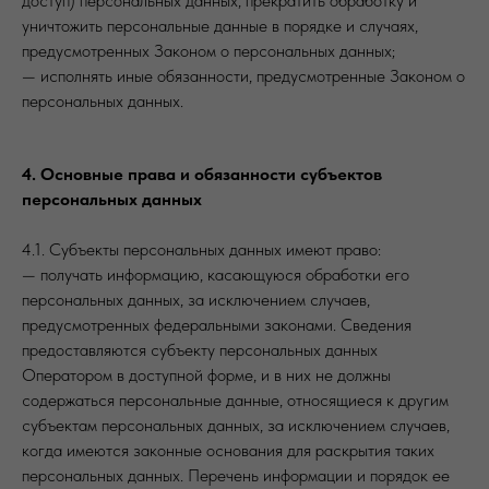
доступ) персональных данных, прекратить обработку и
уничтожить персональные данные в порядке и случаях,
предусмотренных Законом о персональных данных;
— исполнять иные обязанности, предусмотренные Законом о
персональных данных.
4. Основные права и обязанности субъектов
персональных данных
4.1. Субъекты персональных данных имеют право:
— получать информацию, касающуюся обработки его
персональных данных, за исключением случаев,
предусмотренных федеральными законами. Сведения
предоставляются субъекту персональных данных
Оператором в доступной форме, и в них не должны
содержаться персональные данные, относящиеся к другим
субъектам персональных данных, за исключением случаев,
когда имеются законные основания для раскрытия таких
персональных данных. Перечень информации и порядок ее