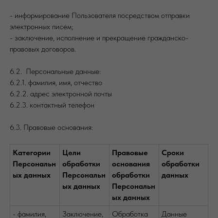
- информирование Пользователя посредством отправки
электронных писем;
- заключение, исполнение и прекращение гражданско-
правовых договоров.
6.2. Персональные данные:
6.2.1. фамилия, имя, отчество
6.2.2. адрес электронной почты
6.2.3. контактный телефон
6.3. Правовые основания:
Категории
Цели
Правовые
Сроки
Персональн
обработки
основания
обработки
ых данных
Персональн
обработки
данных
ых данных
Персональн
ых данных
- фамилия,
Заключение,
Обработка
Данные