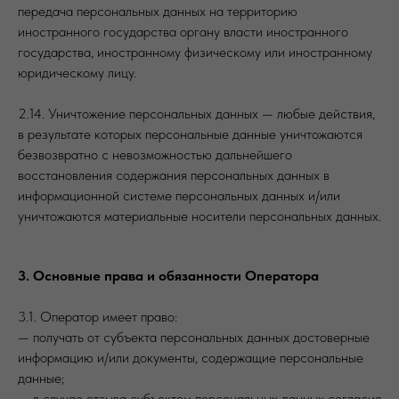
передача персональных данных на территорию
иностранного государства органу власти иностранного
государства, иностранному физическому или иностранному
юридическому лицу.
2.14. Уничтожение персональных данных — любые действия,
в результате которых персональные данные уничтожаются
безвозвратно с невозможностью дальнейшего
восстановления содержания персональных данных в
информационной системе персональных данных и/или
уничтожаются материальные носители персональных данных.
3. Основные права и обязанности Оператора
3.1. Оператор имеет право:
— получать от субъекта персональных данных достоверные
информацию и/или документы, содержащие персональные
данные;
— в случае отзыва субъектом персональных данных согласия