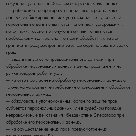
получения установлен Законом о персональных данных;
— требовать от оператора уточнения его персональных
данных, их блокирования или уничтожения в случае, если
персональные данные являются неполными, устаревшими,
неточными, незаконно полученными или не являются
необходимыми для заявленной цели обработки, а также
принимать предусмотренные законом меры по защите своих
прав;
— выдвигать условие предварительного согласия при
обработке персональных данных в целях продвижения на
рынке товаров, работ и услуг;
— на отзыв согласия на обработку персональных данных, а
также, на направление требования о прекращении обработки
персональных данных;
— обжаловать в уполномоченный орган по защите прав
субъектов персональных данных или в судебном порядке
неправомерные действия или бездействие Оператора при
обработке его персональных данных;
— на осуществление иных прав, предусмотренных
законодательством РФ.