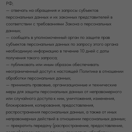
РФ;
— отвечать на обращения и запросы субъектов
персональных данных и их законных представителей в
соответствии с требованиями Закона о персональных
данных;
— сообщать в уполномоченный орган по защите прав
субъектов персональных данных по запросу этого органа
необходимую информацию в течение 10 дней с даты
получения такого запроса;
— публиковать или иным образом обеспечивать
неограниченный доступ к настоящей Политике в отношении
обработки персональных данных;
— принимать правовые, организационные и технические
меры для защиты персональных данных от неправомерного
или случайного доступа к ним, уничтожения, изменения,
блокирования, копирования, предоставления,
распространения персональных данных, а также от иных
неправомерных действий в отношении персональных данных;
— прекратить передачу (распространение, предоставление,