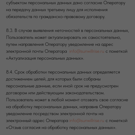
субъектом персональных данных дано согласие Оператору
на передачу данных третьему лицу для исполнения
обязательств по гражданско-правовому договору.
8.3. В случае выявления неточностей в персональных данных,
Пользователь может актуализировать их самостоятельно,
путем направления Оператору уведомление на адрес
электронной почты Оператора
info@sunwillrise.ru
с пометкой
«Актуализация персональных данных».
8.4. Срок обработки персональных данных определяется
достижением целей, для которых были собраны
персональные данные, если иной срок не предусмотрен
договором или действующим законодательством.
Пользователь может в любой момент отозвать свое согласие
на обработку персональных данных, направив Оператору
уведомление посредством электронной почты на
электронный адрес Оператора
info@sunwillrise.ru
с пометкой
«Отзыв согласия на обработку персональных данных».