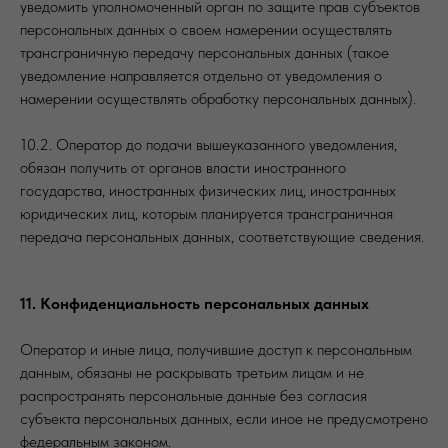
уведомить уполномоченный орган по защите прав субъектов
персональных данных о своем намерении осуществлять
трансграничную передачу персональных данных (такое
уведомление направляется отдельно от уведомления о
намерении осуществлять обработку персональных данных).
10.2. Оператор до подачи вышеуказанного уведомления,
обязан получить от органов власти иностранного
государства, иностранных физических лиц, иностранных
юридических лиц, которым планируется трансграничная
передача персональных данных, соответствующие сведения.
11. Конфиденциальность персональных данных
Оператор и иные лица, получившие доступ к персональным
данным, обязаны не раскрывать третьим лицам и не
распространять персональные данные без согласия
субъекта персональных данных, если иное не предусмотрено
федеральным законом.