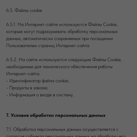
6.5. Файлы cookie
6.5.1. На Интернет-сайте используются Файлы Cookie,
которые могут подразумевать обработку персональных
данных, автоматически сохраняемых при посещении
Пользователем страниц Интернет-сайта.
6.5.2. На сайте используются следующие Файлы Cookie,
необходимые для технического обеспечения работы
Интернет-сайта.
- Идентификатор файла сookie;
- Продукты в заказе;
- Информация о входе в систему.
7. Условия обработки персональных данных
7.1. Обработка персональных данных осуществляется с
согласия субъекта персональных данных на обработку его