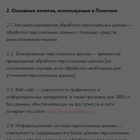
2. Основные понятия, используемые в Политике
2.1. Автоматизированная обработка персональных данных —
обработка персональных данных с помощью средств
вычислительной техники.
2.2. Блокирование персональных данных — временное
прекращение обработки персональных данных (за
исключением случаев, если обработка необходима для
уточнения персональных данных).
2.3. Веб-сайт — совокупность графических и
информационных материалов, а также программ для ЭВМ и
баз данных, обеспечивающих их доступность в сети
интернет на сайте
https://www.sunwillrise.ru
.
2.4. Информационная система персональных данных —
совокупность содержащихся в базах данных персональных
данных и обеспечивающих их обработку информационных