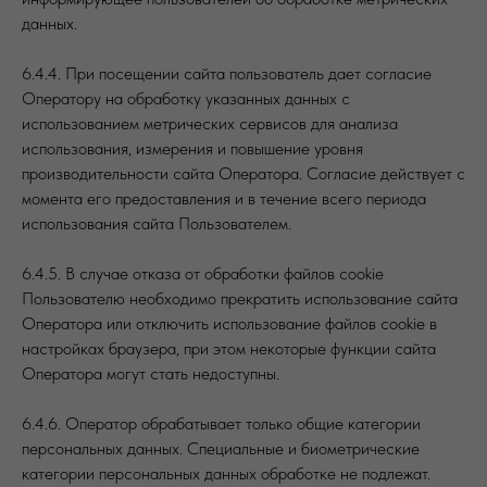
данных.
6.4.4. При посещении сайта пользователь дает согласие
Оператору на обработку указанных данных с
использованием метрических сервисов для анализа
использования, измерения и повышение уровня
производительности сайта Оператора. Согласие действует с
момента его предоставления и в течение всего периода
использования сайта Пользователем.
6.4.5. В случае отказа от обработки файлов cookie
Пользователю необходимо прекратить использование сайта
Оператора или отключить использование файлов cookie в
настройках браузера, при этом некоторые функции сайта
Оператора могут стать недоступны.
6.4.6. Оператор обрабатывает только общие категории
персональных данных. Специальные и биометрические
категории персональных данных обработке не подлежат.