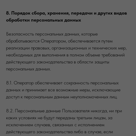
8. Порядок сбора, хранения, передачи и других видов
обработки персональных данных
Безопасность персональных данных, которые
обрабатываются Оператором, обеспечивается путем
реализации правовых, организационных и технических мер,
необходимых для выполнения в полном объеме требований
действующего законодательства в области защиты
персональных данных.
8.1. Оператор обеспечивает сохранность персональных
данных и принимает все возможные меры, исключающие
доступ к персональным данным неуполномоченных лиц.
8.2. Персональные данные Пользователя никогда, ни при
каких условиях не будут переданы третьим лицам, за
исключением случаев, связанных с исполнением
действующего законодательства либо в случае, если