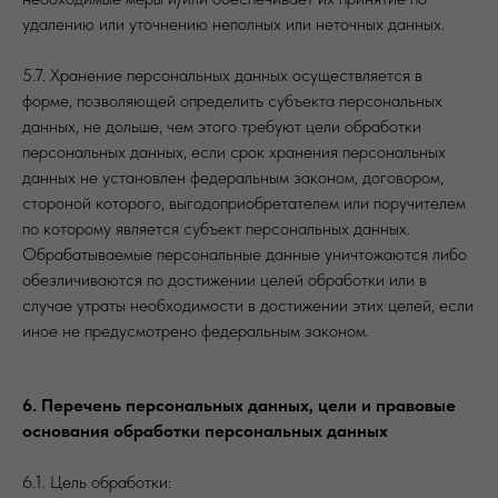
удалению или уточнению неполных или неточных данных.
5.7. Хранение персональных данных осуществляется в
форме, позволяющей определить субъекта персональных
данных, не дольше, чем этого требуют цели обработки
персональных данных, если срок хранения персональных
данных не установлен федеральным законом, договором,
стороной которого, выгодоприобретателем или поручителем
по которому является субъект персональных данных.
Обрабатываемые персональные данные уничтожаются либо
обезличиваются по достижении целей обработки или в
случае утраты необходимости в достижении этих целей, если
иное не предусмотрено федеральным законом.
6. Перечень персональных данных, цели и правовые
основания обработки персональных данных
6.1. Цель обработки: