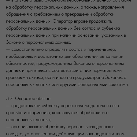
на обработку персональных данных, а также, направления
обращения с требованием о прекращении обработки
персональных данных, Оператор вправе продолжить
обработку персональных данных без согласия субъекта
персональных данных при наличии оснований, указанных в
Законе о персональных данных;
— самостоятельно определять состав и перечень мер,
необходимых и достаточных для обеспечения выполнения
обязанностей, предусмотренных Законом о персональных
данных и принятыми в соответствии с ним нормативными
правовыми актами, если иное не предусмотрено Законом о
персональных данных или другими федеральными законами.
3.2. Оператор обязан:
— предоставлять субъекту персональных данных по его
просьбе информацию, касающуюся обработки его
персональных данных;
— организовывать обработку персональных данных в
порядке, установленном действующим законодательством