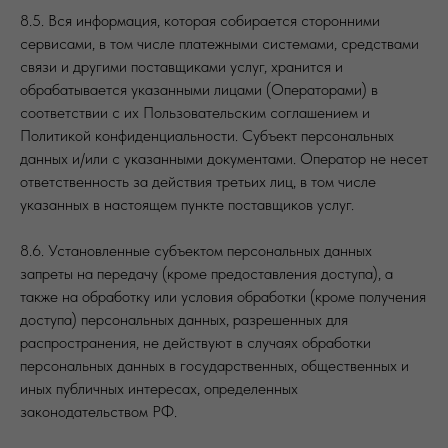
8.5. Вся информация, которая собирается сторонними
сервисами, в том числе платежными системами, средствами
связи и другими поставщиками услуг, хранится и
обрабатывается указанными лицами (Операторами) в
соответствии с их Пользовательским соглашением и
Политикой конфиденциальности. Субъект персональных
данных и/или с указанными документами. Оператор не несет
ответственность за действия третьих лиц, в том числе
указанных в настоящем пункте поставщиков услуг.
8.6. Установленные субъектом персональных данных
запреты на передачу (кроме предоставления доступа), а
также на обработку или условия обработки (кроме получения
доступа) персональных данных, разрешенных для
распространения, не действуют в случаях обработки
персональных данных в государственных, общественных и
иных публичных интересах, определенных
законодательством РФ.