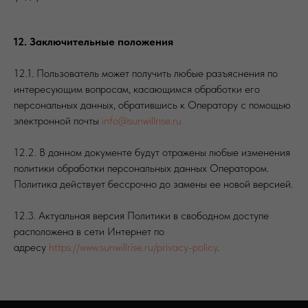
12. Заключительные положения
12.1. Пользователь может получить любые разъяснения по
интересующим вопросам, касающимся обработки его
персональных данных, обратившись к Оператору с помощью
электронной почты
info@sunwillrise.ru
12.2. В данном документе будут отражены любые изменения
политики обработки персональных данных Оператором.
Политика действует бессрочно до замены ее новой версией.
12.3. Актуальная версия Политики в свободном доступе
расположена в сети Интернет по
адресу
https://www.sunwillrise.ru/privacy-policy
.