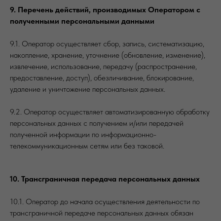
9. Перечень действий, производимых Оператором с
полученными персональными данными
9.1. Оператор осуществляет сбор, запись, систематизацию,
накопление, хранение, уточнение (обновление, изменение),
извлечение, использование, передачу (распространение,
предоставление, доступ), обезличивание, блокирование,
удаление и уничтожение персональных данных.
9.2. Оператор осуществляет автоматизированную обработку
персональных данных с получением и/или передачей
полученной информации по информационно-
телекоммуникационным сетям или без таковой.
10. Трансграничная передача персональных данных
10.1. Оператор до начала осуществления деятельности по
трансграничной передаче персональных данных обязан