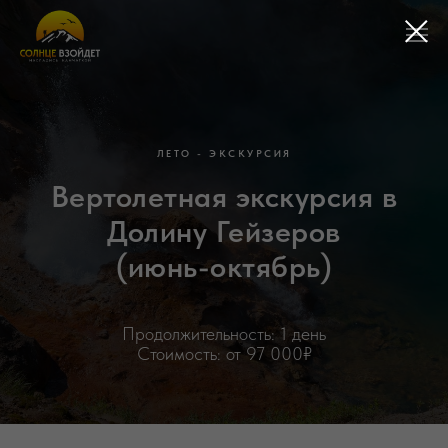
ЛЕТО - ЭКСКУРСИЯ
Вертолетная экскурсия в
Долину Гейзеров
(июнь-октябрь)
Продолжительность: 1 день
Стоимость: от 97 000₽