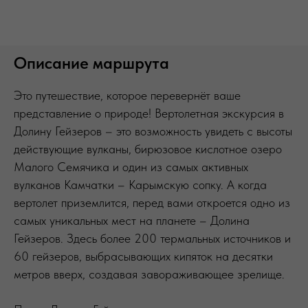
Описание маршрута
Это путешествие, которое перевернёт ваше
представление о природе! Вертолетная экскурсия в
Долину Гейзеров – это возможность увидеть с высоты
действующие вулканы, бирюзовое кислотное озеро
Малого Семячика и один из самых активных
вулканов Камчатки – Карымскую сопку. А когда
вертолет приземлится, перед вами откроется одно из
самых уникальных мест на планете – Долина
Гейзеров. Здесь более 200 термальных источников и
60 гейзеров, выбрасывающих кипяток на десятки
метров вверх, создавая завораживающее зрелище.