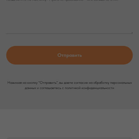
Отправить
Нажимая на кнопку "Отправить", вы даете согласие на обработку персональных
данных и соглашаетесь c политикой конфиденциальности