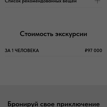
Список рекомендованных вещей
Стоимость экскурсии
ЗА 1 ЧЕЛОВЕКА
₽97 000
Бронируй свое приключение