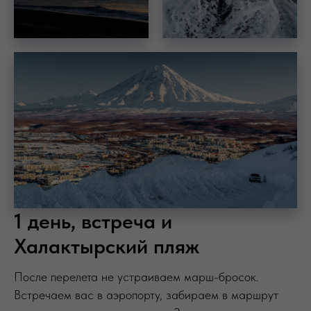
1 день, встреча и
Халактырский пляж
После перелета не устраиваем марш-бросок.
Встречаем вас в аэропорту, забираем в маршрут