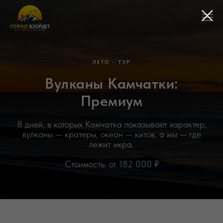
ЛЕТО - ТУР
Вулканы Камчатки:
Премиум
8 дней, в которых Камчатка показывает характер,
вулканы — кратеры, океан — китов, а мы — где
лежит икра.
Стоимость: от 182 000 ₽