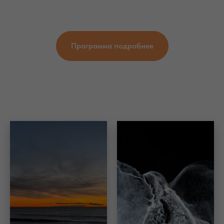
Программа подробнее