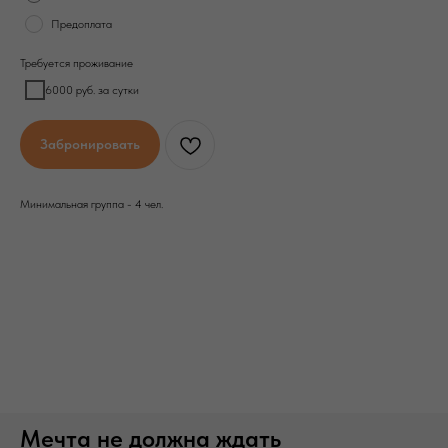
Предоплата
Требуется проживание
6000 руб. за сутки
Забронировать
Минимальная группа - 4 чел.
Мечта не должна ждать