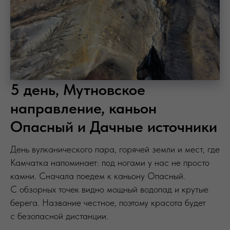
5 день, Мутновское
направление, каньон
Опасный и Дачные источники
День вулканического пара, горячей земли и мест, где
Камчатка напоминает: под ногами у нас не просто
камни. Сначала поедем к каньону Опасный.
С обзорных точек видно мощный водопад и крутые
берега. Название честное, поэтому красота будет
с безопасной дистанции.