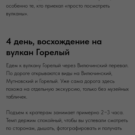
особенно те, кто приехал «просто посмотреть
вулканы».
4 день, восхождение на
вулкан Горелый
Едем к вулкану Горелый через Вилючинский перевал.
По дороге открываются виды на Вилючинский,
Мутновский и Горелый. Уже сама дорога здесь
похожа на отдельную экскурсию, только без музейных
табличек.
Подъем к кратерам занимает примерно 2−3 часа.
Темп держим спокойный, чтобы вы успевали смотреть
по сторонам, дышать, фотографировать и получать