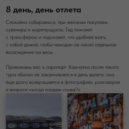
8 день, день отлета
Спокойно собираемся, при желании покупаем
сувениры и морепродукты. Гид поможет
с трансфером и подскажет, что удобнее взять
с собой домой, чтобы чемодан не начал отдельное
восхождение на весы.
Провожаем вас в аэропорт. Камчатка после такого
тура обычно не заканчивается в день вылета: она
еще долго возвращается в фотографиях, разговорах
и вопросе «когда поедем снова?»