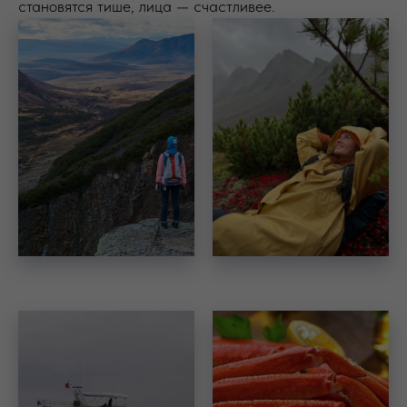
становятся тише, лица — счастливее.