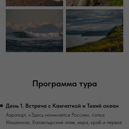
Программа тура
День 1. Встреча с Камчаткой и Тихий океан
Аэропорт, «Здесь начинается Россия», сопка
Мишенная, Халактырский пляж, икра, краб и первое