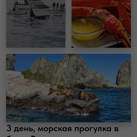
3 день, морская прогулка в