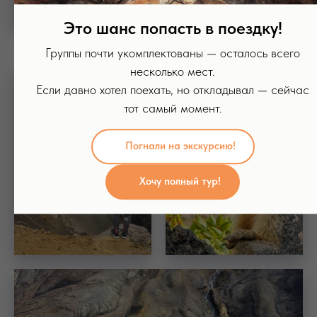
Это шанс попасть в поездку!
Группы почти укомплектованы — осталось всего
несколько мест.
Если давно хотел поехать, но откладывал — сейчас
тот самый момент.
Погнали на экскурсию!
Хочу полный тур!