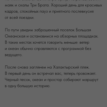
маяк и скалы Три Брата. Хороший день для красивых
кадров, спокойных пауз и приятного послевкусия
от всей поездки.
По пути увидим заброшенный поселок Большая
Океанская и остановимся на обзорных площадках.
В таких местах хочется говорить меньше: ветер
и океан обычно справляются с программой без
ведущего.
После снова заглянем на Халактырский пляж.
В первый день он встречал вас, теперь провожает.
Черный песок, океан и простор собирают маршрут
в одну большую историю.