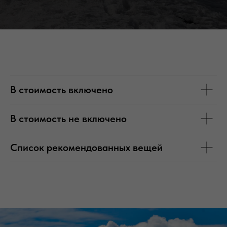
В стоимость включено
В стоимость не включено
Список рекомендованных вещей