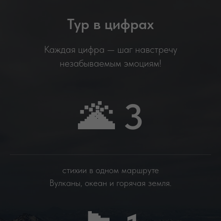
Тур в цифрах
Каждая цифра — шаг навстречу
незабываемым эмоциям!
🌋 3
стихии в одном маршруте
Вулканы, океан и горячая земля.